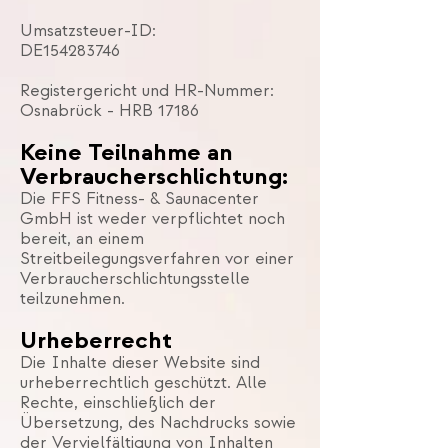
Umsatzsteuer-ID:
DE154283746
Registergericht und HR-Nummer:
Osnabrück - HRB 17186
Keine Teilnahme an
Verbraucherschlichtung:
Die FFS Fitness- & Saunacenter
GmbH ist weder verpflichtet noch
bereit, an einem
Streitbeilegungsverfahren vor einer
Verbraucherschlichtungsstelle
teilzunehmen.
Urheberrecht
Die Inhalte dieser Website sind
urheberrechtlich geschützt. Alle
Rechte, einschließlich der
Übersetzung, des Nachdrucks sowie
der Vervielfältigung von Inhalten