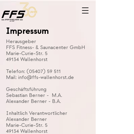
Impressum
Herausgeber
FFS Fitness- & Saunacenter GmbH
Marie-Curie-Str. 5
49134 Wallenhorst
Telefon:
(05407) 59 511
Mail:
info@ffs-wallenhorst.de
Geschäftsführung
Sebastian Berner - M.A.
Alexander Berner - B.A.
Inhaltlich Verantwortlicher
Alexander Berner
Marie-Curie-Str. 5
49134 Wallenhorst