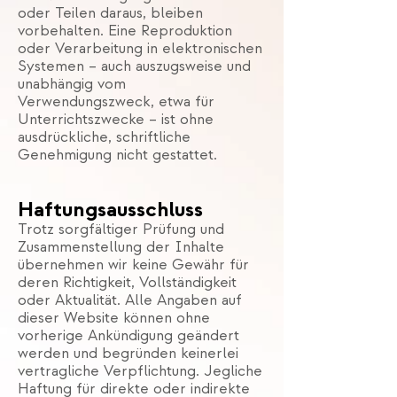
oder Teilen daraus, bleiben
vorbehalten. Eine Reproduktion
oder Verarbeitung in elektronischen
Systemen – auch auszugsweise und
unabhängig vom
Verwendungszweck, etwa für
Unterrichtszwecke – ist ohne
ausdrückliche, schriftliche
Genehmigung nicht gestattet.
Haftungsausschluss
Trotz sorgfältiger Prüfung und
Zusammenstellung der Inhalte
übernehmen wir keine Gewähr für
deren Richtigkeit, Vollständigkeit
oder Aktualität. Alle Angaben auf
dieser Website können ohne
vorherige Ankündigung geändert
werden und begründen keinerlei
vertragliche Verpflichtung. Jegliche
Haftung für direkte oder indirekte